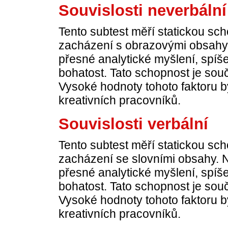
Souvislosti neverbální
Tento subtest měří statickou sch
zacházení s obrazovými obsahy. 
přesné analytické myšlení, sp
bohatost. Tato schopnost je souč
Vysoké hodnoty tohoto faktoru 
kreativních pracovníků.
Souvislosti verbální
Tento subtest měří statickou sch
zacházení se slovními obsahy. Na
přesné analytické myšlení, sp
bohatost. Tato schopnost je souč
Vysoké hodnoty tohoto faktoru 
kreativních pracovníků.